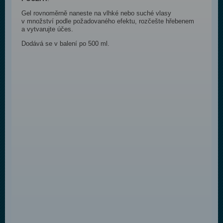
Gel rovnoměrně naneste na vlhké nebo suché vlasy
v množství podle požadovaného efektu, rozčešte hřebenem
a vytvarujte účes.
Dodává se v balení po 500 ml.